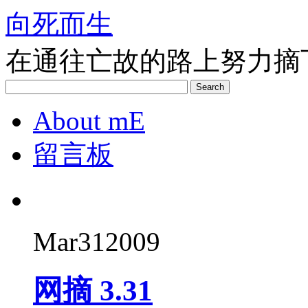
向死而生
在通往亡故的路上努力摘
Search
About mE
留言板
Mar
31
2009
网摘 3.31