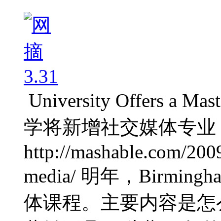
University Offers a Mas
学将新增社交媒体专业
http://mashable.com/2009
media/ 明年，Birmingh
体课程。主要内容是怎