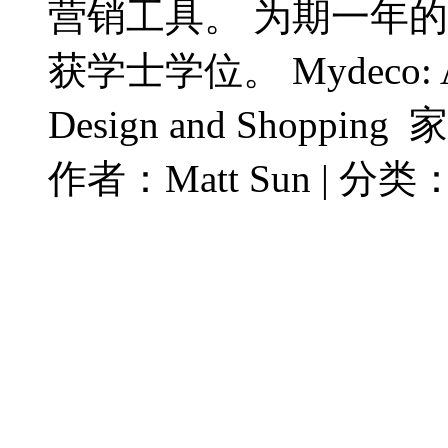
营销工具。 为期一年的
获学士学位。 Mydeco: An A
Design and Shoppi
作者：Matt Sun | 分类