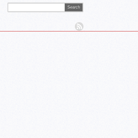
Search