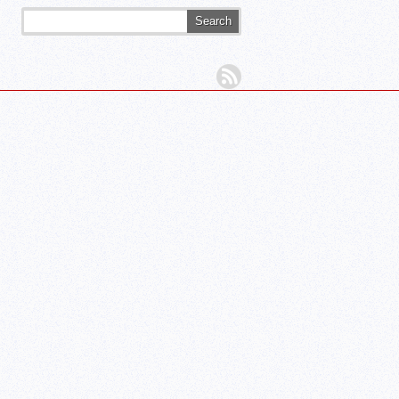
Search