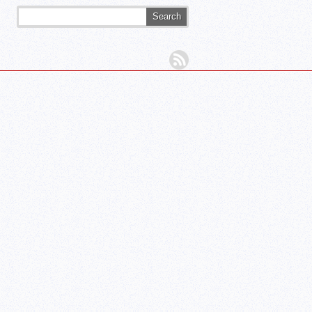
Search