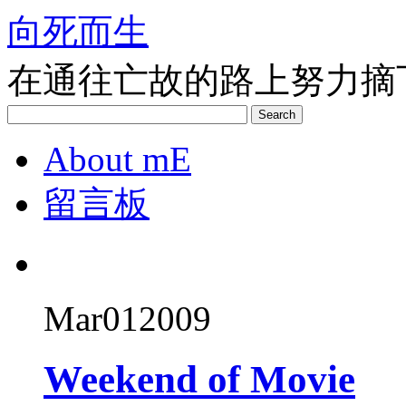
向死而生
在通往亡故的路上努力摘
Search
About mE
留言板
Mar
01
2009
Weekend of Movie