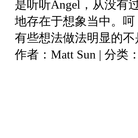
是听听Angel，从没
地存在于想象当中。呵
有些想法做法明显的不是
作者：Matt Sun | 分类