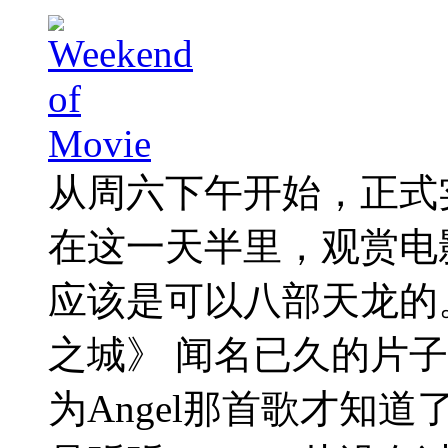
从周六下午开始，正式
在这一天半里，观赏电
应该是可以八部天龙的。。。 《
之城》 闻名已久的片
为Angel那首歌才知