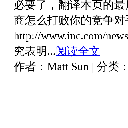
必要了，翻译本页的最
商怎么打败你的竞争对
http://www.inc.com/news
究表明...
阅读全文
作者：Matt Sun | 分类