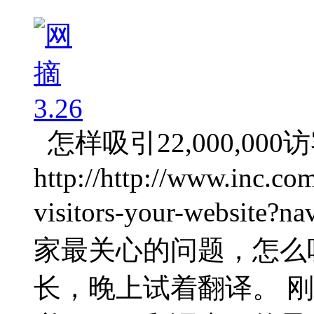
怎样吸引22,000,00
http://http://www.inc.co
visitors-your-websit
家最关心的问题，怎么
长，晚上试着翻译。 