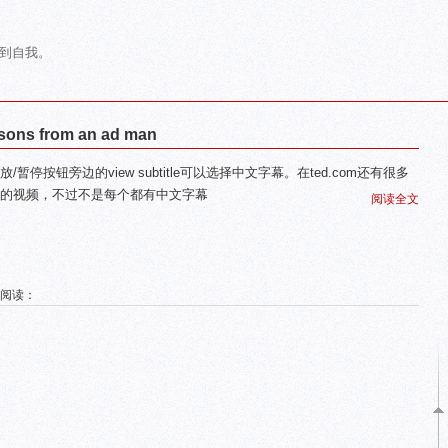
到自我。
ssons from an ad man
放/暂停按钮旁边的view subtitle可以选择中文字幕。在ted.com还有很多
的视频，不过不是每个都有中文字幕
阅读全文
 阅读：