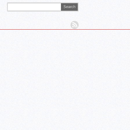
Search