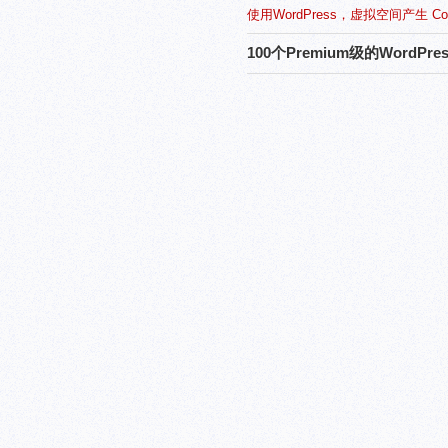
使用WordPress，虚拟空间产生 Co
100个Premium级的WordP