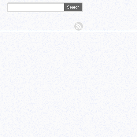
Search