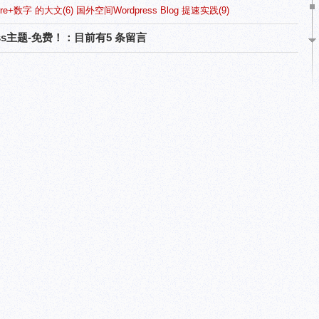
re+数字 的大文(6)
国外空间Wordpress Blog 提速实践(9)
ress主题-免费！：目前有5 条留言