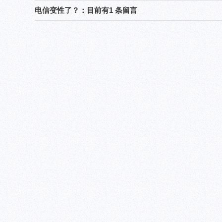
电信变性了？：目前有1 条留言