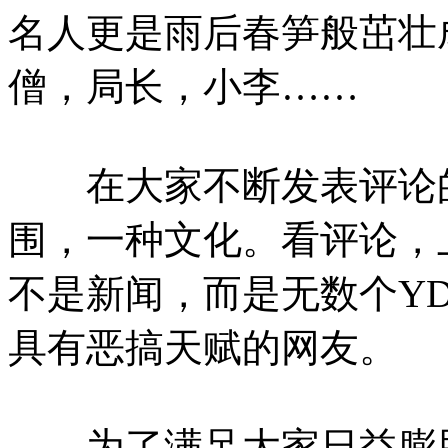
名人更是雨后春笋般茁壮
僧，局长，小李……
在大家不断发表评论的
围，一种文化。看评论，
不是新闻，而是无数个Y
具有恶搞天赋的网友。
为了满足大家日益膨胀