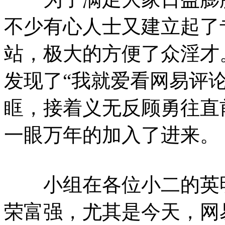
不少有心人士又建立起了
站，极大的方便了众淫才
发现了“我就爱看网易评
眶，接着义无反顾勇往直
一眼万年的加入了进来。
小组在各位小二的英明
荣富强，尤其是今天，网易