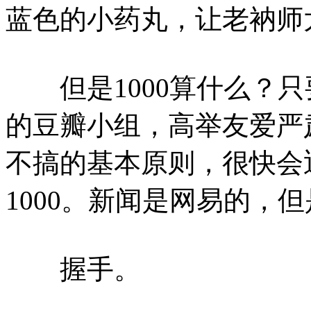
蓝色的小药丸，让老衲师
但是1000算什么？只
的豆瓣小组，高举友爱严
不搞的基本原则，很快会迎
1000。新闻是网易的，
握手。