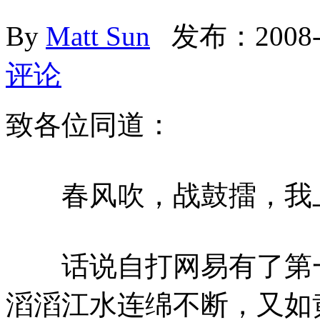
By
Matt Sun
发布：2008-
评论
致各位同道：
春风吹，战鼓擂，我
话说自打网易有了第一
滔滔江水连绵不断，又如