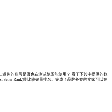
功能。不知道你的账号是否也在测试范围能使用？ 看了下其中提供的数
eller Rank)能比较销量排名。完成了品牌备案的卖家可以在