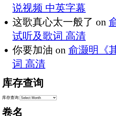
说视频 中英字幕
这歌真心太一般了
on
试听及歌词 高清
你要加油
on
俞灏明《
词 高清
库存查询
库存查询
卷名