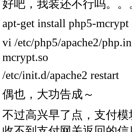
好吧，我装还不行吗。。。
apt-get install php5-mcrypt
vi /etc/php5/apache2/p
mcrypt.so
/etc/init.d/apache2 restart
偶也，大功告成～
不过高兴早了点，支付模
收不到支付网关返回的信息。P