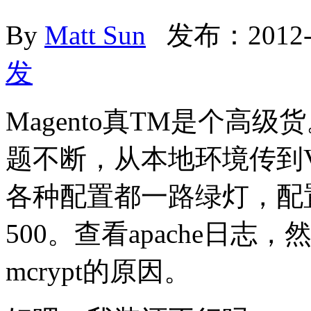
By
Matt Sun
发布：2012-
发
Magento真TM是个高
题不断，从本地环境传到
各种配置都一路绿灯，配置
500。查看apache日志
mcrypt的原因。