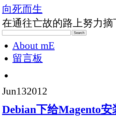
向死而生
在通往亡故的路上努力摘
Search
About mE
留言板
Jun
13
2012
Debian下给Magento安