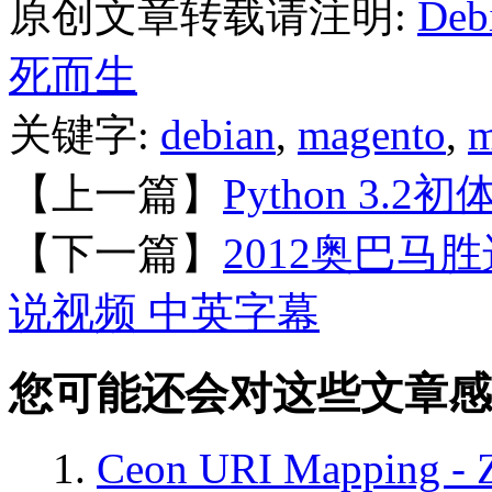
原创文章转载请注明:
Deb
死而生
关键字:
debian
,
magento
,
m
【上一篇】
Python 3
【下一篇】
2012奥巴
说视频 中英字幕
您可能还会对这些文章感
Ceon URI Mapping - Z