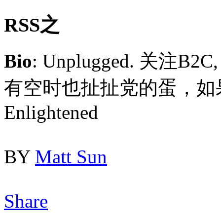
RSS之
Bio
: Unplugged. 关注B2C, o
有空时也扯扯党的蛋，如果它有
Enlightened
BY
Matt Sun
Share