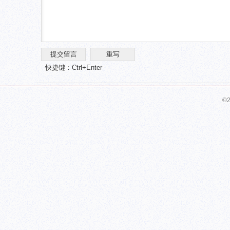
快捷键：Ctrl+Enter
©